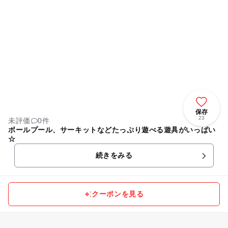
保存
23
未評価
0件
ボールプール、サーキットなどたっぷり遊べる遊具がいっぱい
☆
続きをみる
クーポンを見る