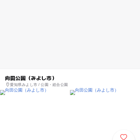
向田公園（みよし市）
愛知県みよし市 / 公園・総合公園