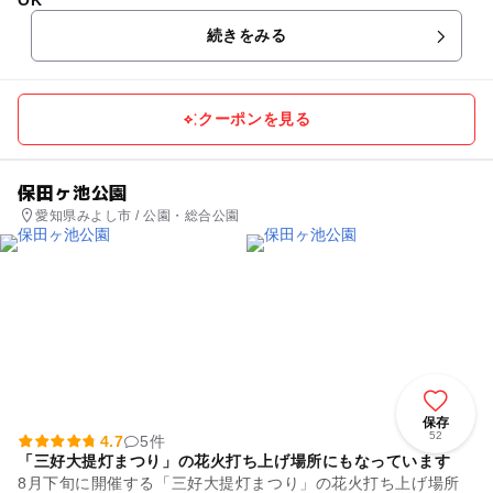
OK
続きをみる
クーポンを見る
保田ヶ池公園
愛知県みよし市 / 公園・総合公園
保存
52
4.7
5件
「三好大提灯まつり」の花火打ち上げ場所にもなっています
8月下旬に開催する「三好大提灯まつり」の花火打ち上げ場所