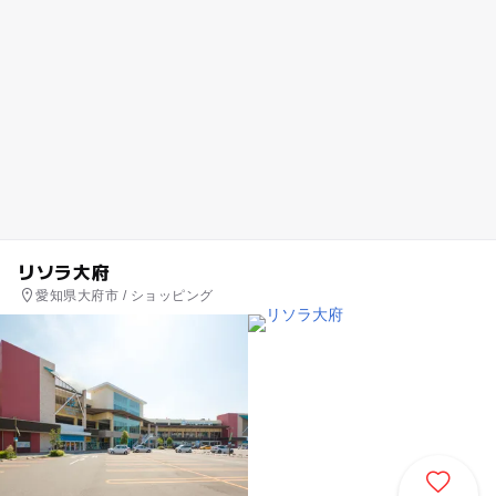
リソラ大府
愛知県大府市 / ショッピング