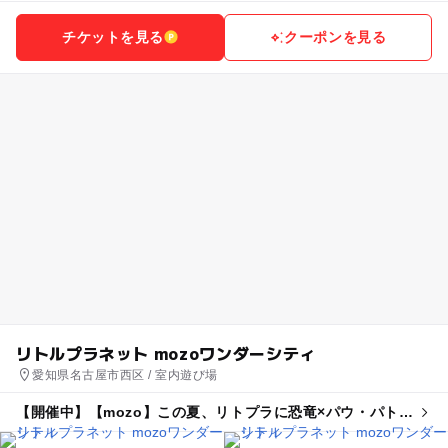
チケットを見る
クーポンを見る
リトルプラネット mozoワンダーシティ
愛知県名古屋市西区 / 室内遊び場
【開催中】【mozo】この夏、リトプラに恐竜×パウ・パトロ
ールがやってくる!