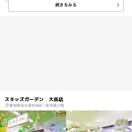
公式LINEアカウントのメニュー】からのご確認、または【店舗
続きをみる
カウンター】にて確認...
スキッズガーデン 大高店
愛知県名古屋市緑区 / 室内遊び場