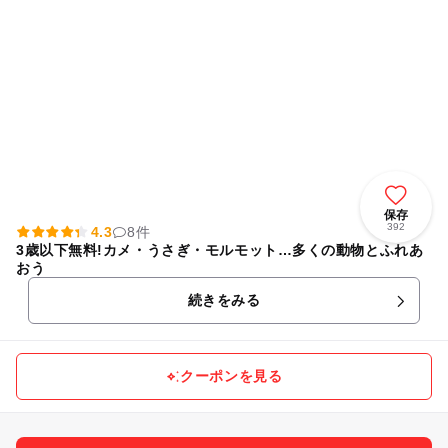
保存
392
4.3
8件
3歳以下無料!カメ・うさぎ・モルモット…多くの動物とふれあ
おう
続きをみる
クーポンを見る