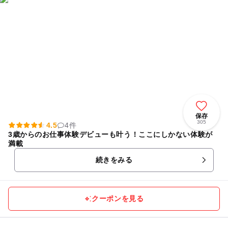
保存
305
4.5
4件
3歳からのお仕事体験デビューも叶う！ここにしかない体験が
満載
続きをみる
クーポンを見る