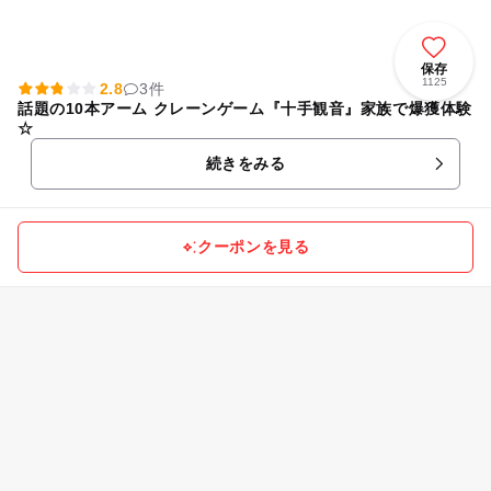
保存
1125
2.8
3件
話題の10本アーム クレーンゲーム『十手観音』家族で爆獲体験
☆
続きをみる
クーポンを見る