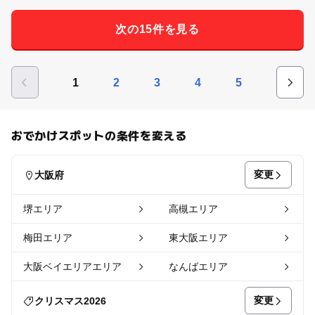
次の15件を見る
1
2
3
4
5
おでかけスポットの条件を変える
変更
大阪府
堺エリア
高槻エリア
梅田エリア
東大阪エリア
大阪ベイエリアエリア
なんばエリア
変更
クリスマス2026