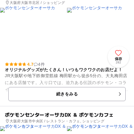
大阪府大阪市北区 / ショッピング
保存
282
4.7
4件
オリジナルグッズがたくさん！いつもワクワクのお店だよ！
JR大阪駅や地下鉄御堂筋線 梅田駅から徒歩5分の、大丸梅田店
にある店舗です。入り口では、迫力ある伝説のポケモン・コラ
イドンが出迎えてくれます。 「ポケモンカードステーション」
続きをみる
が併設されており、...
ポケモンセンターオーサカDX ＆ ポケモンカフェ
大阪府大阪市中央区 / レストラン・カフェ, ショッピング