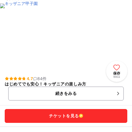
保存
6911
4.7
84件
はじめてでも安心！キッザニアの楽しみ方
続きをみる
チケットを見る