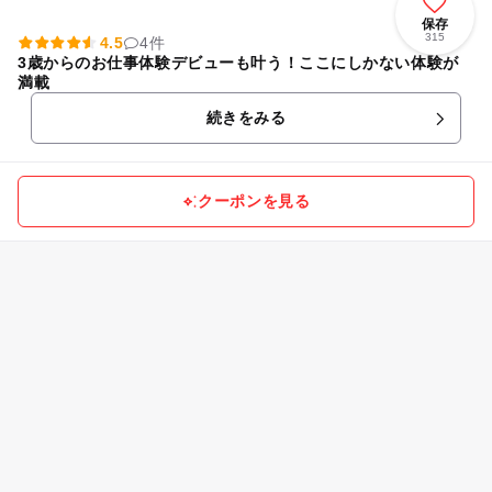
保存
315
4.5
4件
3歳からのお仕事体験デビューも叶う！ここにしかない体験が
満載
続きをみる
クーポンを見る