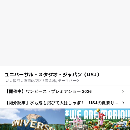
ユニバーサル・スタジオ・ジャパン（USJ）
大阪府大阪市此花区 / 遊園地, テーマパーク
【開催中】ワンピース・プレミアショー 2026
【紹介記事】水も泡も浴びて大はしゃぎ！ USJの夏祭りナ
イトショーで家族みんなお祭り体験