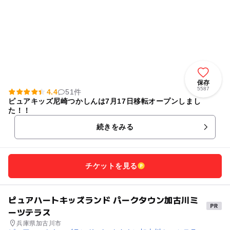
保存
5587
4.4
51件
ピュアキッズ尼崎つかしんは7月17日移転オープンしまし
た！！
続きをみる
チケットを見る
ピュアハートキッズランド パークタウン加古川ミ
ーツテラス
兵庫県加古川市