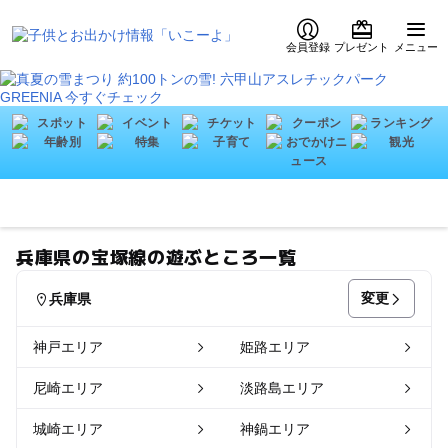
会員登録
プレゼント
メニュー
兵庫県の宝塚線の遊ぶところ一覧
変更
兵庫県
神戸エリア
姫路エリア
尼崎エリア
淡路島エリア
城崎エリア
神鍋エリア