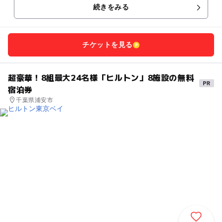
続きをみる
チケットを見る
超豪華！8組最大24名様「ヒルトン」8施設の無料
宿泊券
千葉県浦安市