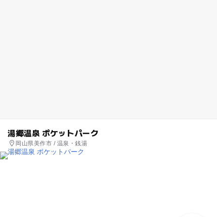
湯郷温泉 ポケットパーク
岡山県美作市 / 温泉・銭湯