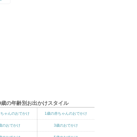
9歳の年齢別お出かけスタイル
赤ちゃんのおでかけ
1歳の赤ちゃんのおでかけ
歳のおでかけ
3歳のおでかけ