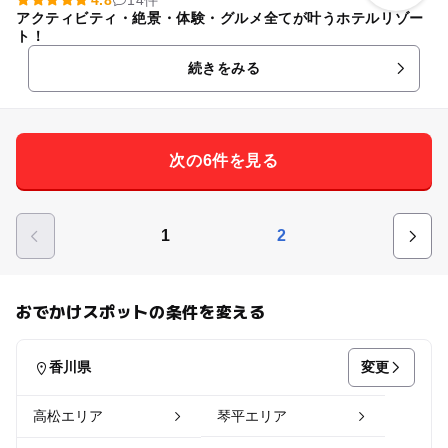
アクティビティ・絶景・体験・グルメ全てが叶うホテルリゾー
ト！
続きをみる
次の6件を見る
1
2
おでかけスポットの条件を変える
変更
香川県
高松エリア
琴平エリア