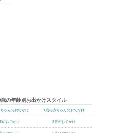
9歳の年齢別お出かけスタイル
赤ちゃんのおでかけ
1歳の赤ちゃんのおでかけ
歳のおでかけ
3歳のおでかけ