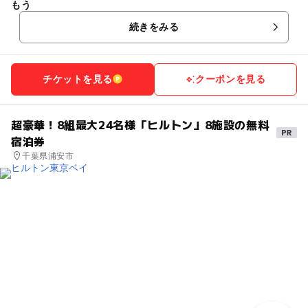
もう
続きをみる
チケットを見る
クーポンを見る
超豪華！8組最大24名様「ヒルトン」8施設の無料
宿泊券
千葉県浦安市