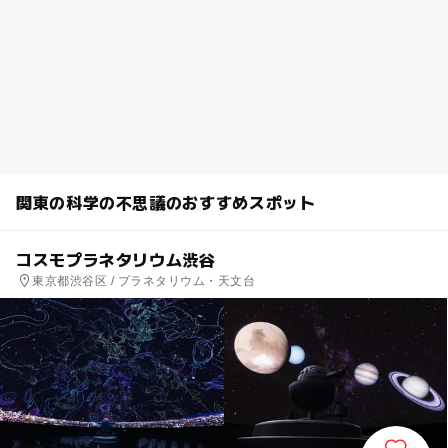
関東の科学の不思議のおすすめスポット
コスモプラネタリウム渋谷
東京都渋谷区 / プラネタリウム・天文台