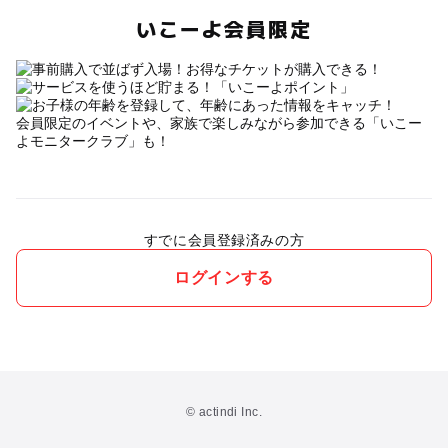
いこーよ会員限定
会員限定のイベントや、家族で楽しみながら参加できる「いこー
よモニタークラブ」も！
すでに会員登録済みの方
ログインする
© actindi Inc.