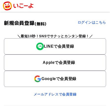
新規会員登録
ログインはこちら
(無料)
最短10秒！SNSでサクッとカンタン登録！
LINEで会員登録
Appleで会員登録
Googleで会員登録
メールアドレスで会員登録