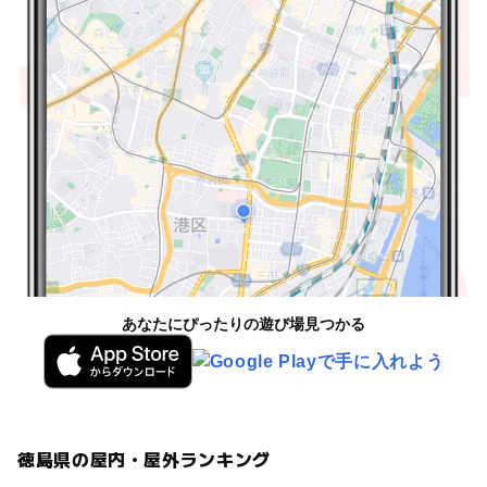
あなたにぴったりの遊び場見つかる
徳島県の屋内・屋外ランキング