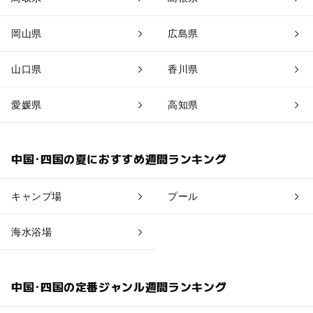
岡山県
広島県
山口県
香川県
愛媛県
高知県
中国･四国の夏におすすめ週間ランキング
キャンプ場
プール
海水浴場
中国･四国の定番ジャンル週間ランキング