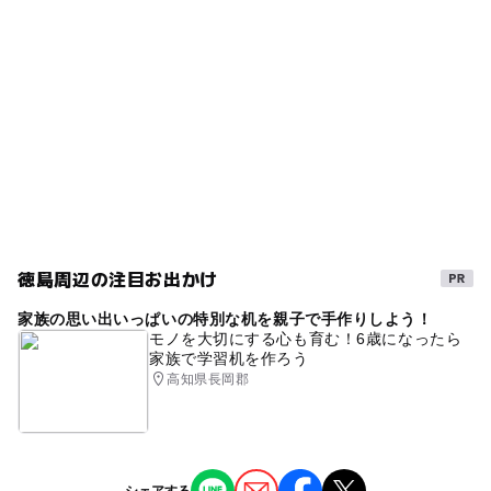
徳島周辺の注目お出かけ
家族の思い出いっぱいの特別な机を親子で手作りしよう！
モノを大切にする心も育む！6歳になったら
家族で学習机を作ろう
高知県長岡郡
シェアする