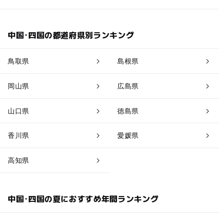
中国･四国の都道府県別ランキング
鳥取県
島根県
岡山県
広島県
山口県
徳島県
香川県
愛媛県
高知県
中国･四国の夏におすすめ年間ランキング