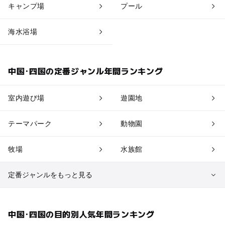
キャンプ場
プール
海水浴場
中国･四国の定番ジャンル年間ランキング
室内遊び場
遊園地
テーマパーク
動物園
牧場
水族館
定番ジャンルをもっと見る
植物園・フラワーパーク
自然景観
中国･四国の目的別人気年間ランキング