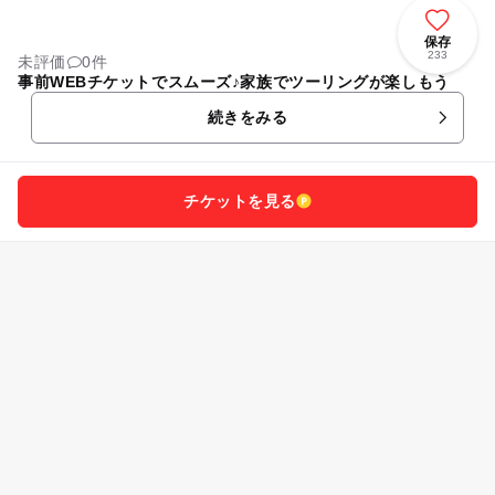
保存
233
未評価
0件
事前WEBチケットでスムーズ♪家族でツーリングが楽しもう
続きをみる
チケットを見る