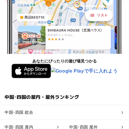
あなたにぴったりの遊び場見つかる
中国･四国の屋内・屋外ランキング
中国･四国 総合
中国･四国 屋内
中国･四国 屋外