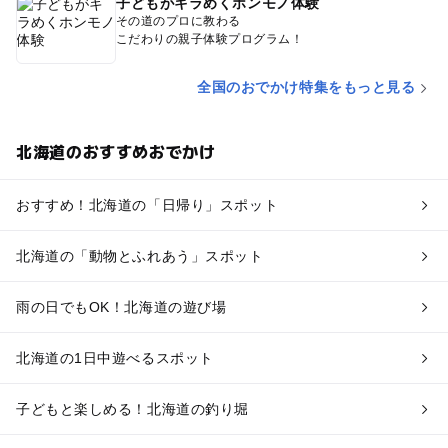
子どもがキラめくホンモノ体験
その道のプロに教わる
こだわりの親子体験プログラム！
全国のおでかけ特集をもっと見る
北海道のおすすめおでかけ
おすすめ！北海道の「日帰り」スポット
北海道の「動物とふれあう」スポット
雨の日でもOK！北海道の遊び場
北海道の1日中遊べるスポット
子どもと楽しめる！北海道の釣り堀