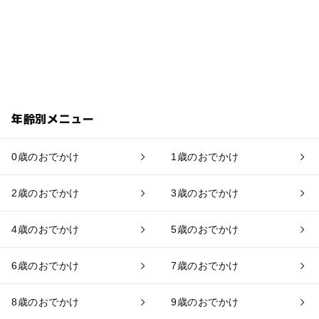
年齢別メニュー
0歳のおでかけ
1歳のおでかけ
2歳のおでかけ
3歳のおでかけ
4歳のおでかけ
5歳のおでかけ
6歳のおでかけ
7歳のおでかけ
8歳のおでかけ
9歳のおでかけ