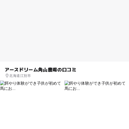
アースドリーム角山農場の口コミ
北海道江別市