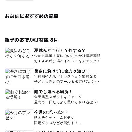
あなたにおすすめの記事
親子のおでかけ特集 8月
夏休みどこ行く？何する？
今から準備！夏休みのお出かけ情報満載
おすすめ遊び場＆イベントをチェック！
暑さに負けずに全力水遊び！
年齢別や人気アトラクション情報など
子ども大満足のプール＆水遊びスポット
雨でも遊べる場所！
全天候型スポットをチェック
屋内で一日たっぷり思いっきり遊ぼう♪
今月のプレゼント
映画チケット、ムビチケ
限定グッズなどが当たる！