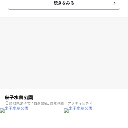
続きをみる
米子水鳥公園
鳥取県米子市 / 自然景観, 自然体験・アクティビティ