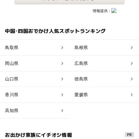
情報提供：
中国･四国おでかけ人気スポットランキング
鳥取県
島根県
岡山県
広島県
山口県
徳島県
香川県
愛媛県
高知県
お出かけ家族にイチオシ情報