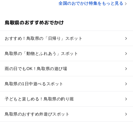
全国のおでかけ特集をもっと見る
鳥取県のおすすめおでかけ
おすすめ！鳥取県の「日帰り」スポット
鳥取県の「動物とふれあう」スポット
雨の日でもOK！鳥取県の遊び場
鳥取県の1日中遊べるスポット
子どもと楽しめる！鳥取県の釣り堀
鳥取県のおすすめ外遊びスポット