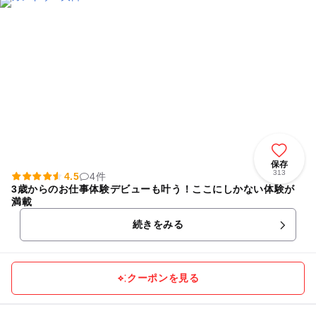
保存
313
4.5
4件
3歳からのお仕事体験デビューも叶う！ここにしかない体験が
満載
続きをみる
クーポンを見る