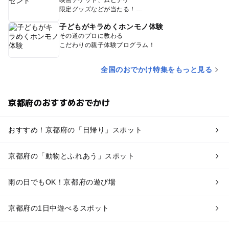
限定グッズなどが当たる！
子どもがキラめくホンモノ体験
その道のプロに教わる
こだわりの親子体験プログラム！
全国のおでかけ特集をもっと見る
京都府のおすすめおでかけ
おすすめ！京都府の「日帰り」スポット
京都府の「動物とふれあう」スポット
雨の日でもOK！京都府の遊び場
京都府の1日中遊べるスポット