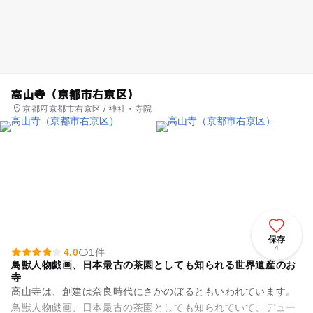
高山寺（京都市右京区）
京都府京都市右京区 / 神社・寺院
保存
4
4.0
1件
鳥獣人物戯画、日本最古の茶園としても知られる世界遺産のお
寺
高山寺は、創建は奈良時代にさかのぼるともいわれています。
鳥獣人物戯画、日本最古の茶園としても知られていて、デュー