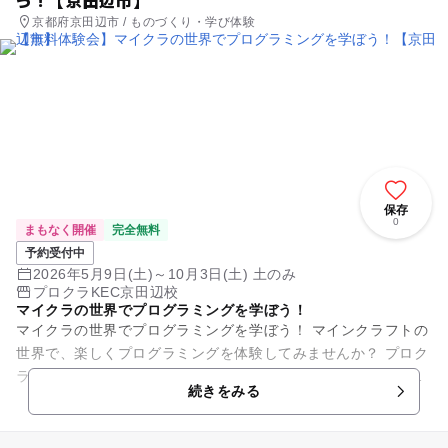
う！【京田辺市】
京都府京田辺市 / ものづくり・学び体験
保存
0
まもなく開催
完全無料
予約受付中
2026年5月9日(土)～10月3日(土) 土のみ
プロクラKEC京田辺校
マイクラの世界でプログラミングを学ぼう！
マイクラの世界でプログラミングを学ぼう！ マインクラフトの
世界で、楽しくプログラミングを体験してみませんか？ プロク
ラ京田辺校では、年長さんから小学生を対象にしたプログラミ
続きをみる
ング体験教室を開催...