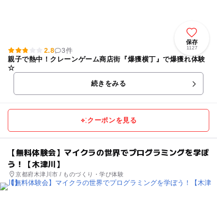
保存
1127
2.8
3件
親子で熱中！クレーンゲーム商店街『爆獲横丁』で爆獲れ体験
☆
続きをみる
クーポンを見る
【無料体験会】マイクラの世界でプログラミングを学ぼ
う！【木津川】
京都府木津川市 / ものづくり・学び体験