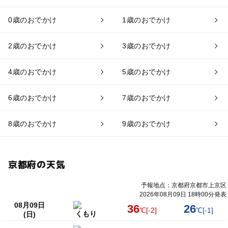
0歳のおでかけ
1歳のおでかけ
2歳のおでかけ
3歳のおでかけ
4歳のおでかけ
5歳のおでかけ
6歳のおでかけ
7歳のおでかけ
8歳のおでかけ
9歳のおでかけ
京都府の天気
予報地点：京都府京都市上京区
2026年08月09日 18時00分発表
08月09日
36
26
℃
[-2]
℃
[-1]
くもり
(日)