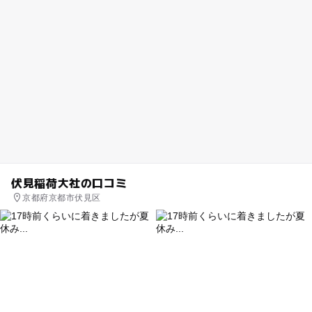
伏見稲荷大社の口コミ
京都府京都市伏見区