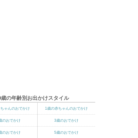
9歳の年齢別お出かけスタイル
赤ちゃんのおでかけ
1歳の赤ちゃんのおでかけ
歳のおでかけ
3歳のおでかけ
歳のおでかけ
5歳のおでかけ