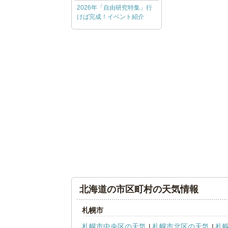
2026年「自由研究特集」行
けば完成！イベント紹介
北海道の市区町村の天気情報
札幌市
札幌市中央区の天気
札幌市北区の天気
札