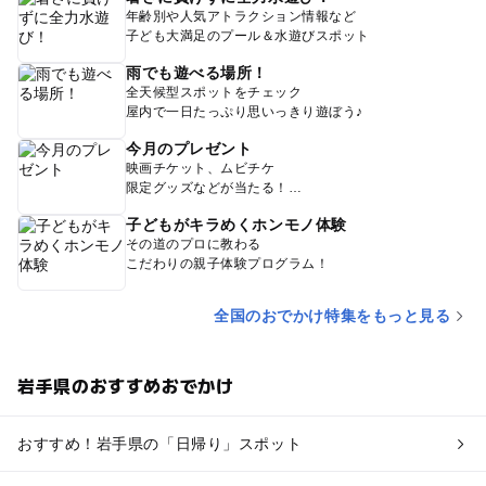
年齢別や人気アトラクション情報など
子ども大満足のプール＆水遊びスポット
雨でも遊べる場所！
全天候型スポットをチェック
屋内で一日たっぷり思いっきり遊ぼう♪
今月のプレゼント
映画チケット、ムビチケ
限定グッズなどが当たる！
子どもがキラめくホンモノ体験
その道のプロに教わる
こだわりの親子体験プログラム！
全国のおでかけ特集をもっと見る
岩手県のおすすめおでかけ
おすすめ！岩手県の「日帰り」スポット