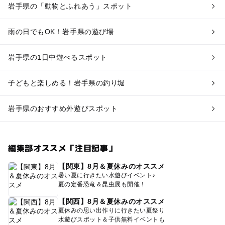
岩手県の「動物とふれあう」スポット
雨の日でもOK！岩手県の遊び場
岩手県の1日中遊べるスポット
子どもと楽しめる！岩手県の釣り堀
岩手県のおすすめ外遊びスポット
編集部オススメ「注目記事」
【関東】8月＆夏休みのオススメ
暑い夏に行きたい水遊びイベント♪
夏の定番恐竜＆昆虫展も開催！
【関西】8月＆夏休みのオススメ
夏休みの思い出作りに行きたい夏祭り
水遊びスポット＆子供無料イベントも