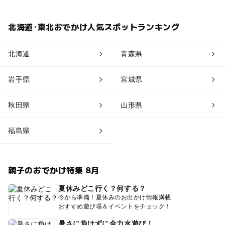
北海道･東北おでかけ人気スポットランキング
北海道
青森県
岩手県
宮城県
秋田県
山形県
福島県
親子のおでかけ特集 8月
夏休みどこ行く？何する？
今から準備！夏休みのお出かけ情報満載
おすすめ遊び場＆イベントをチェック！
暑さに負けずに全力水遊び！