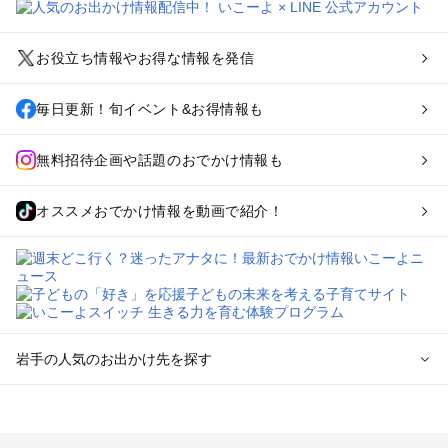
お役立ち情報やお得な情報を発信
毎日更新！旬イベント&お得情報も
無料招待企画や話題のおでかけ情報も
オススメおでかけ情報を動画で紹介！
岩手の人気のお出かけ先を探す
岩手のエリアからプール子ども連れのお出かけスポット
を探す