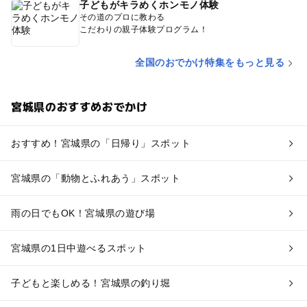
子どもがキラめくホンモノ体験
その道のプロに教わる
こだわりの親子体験プログラム！
全国のおでかけ特集をもっと見る
宮城県のおすすめおでかけ
おすすめ！宮城県の「日帰り」スポット
宮城県の「動物とふれあう」スポット
雨の日でもOK！宮城県の遊び場
宮城県の1日中遊べるスポット
子どもと楽しめる！宮城県の釣り堀