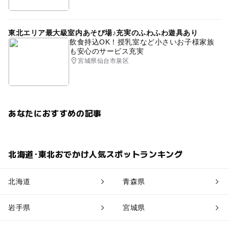
東北エリア最大級室内あそび場♪充実のふわふわ遊具あり
飲食持込OK！授乳室など小さいお子様家族
も安心のサービス充実
宮城県仙台市泉区
あなたにおすすめの記事
北海道･東北おでかけ人気スポットランキング
北海道
青森県
岩手県
宮城県