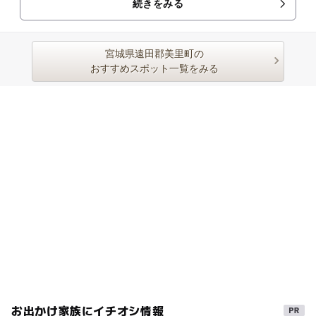
続きをみる
るステージショー、子ども...
宮城県遠田郡美里町の
おすすめスポット一覧をみる
お出かけ家族にイチオシ情報