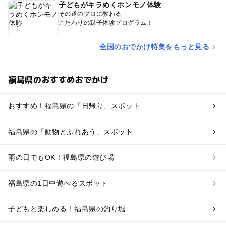
子どもがキラめくホンモノ体験
その道のプロに教わる
こだわりの親子体験プログラム！
全国のおでかけ特集をもっと見る
福島県のおすすめおでかけ
おすすめ！福島県の「日帰り」スポット
福島県の「動物とふれあう」スポット
雨の日でもOK！福島県の遊び場
福島県の1日中遊べるスポット
子どもと楽しめる！福島県の釣り堀