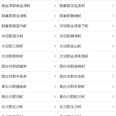
南会津郡南会津町
耶麻郡北塩原村
耶麻郡西会津町
耶麻郡磐梯町
耶麻郡猪苗代町
河沼郡会津坂下町
河沼郡湯川村
河沼郡柳津町
大沼郡三島町
大沼郡金山町
大沼郡昭和村
大沼郡会津美里町
西白河郡西郷村
西白河郡泉崎村
西白河郡中島村
西白河郡矢吹町
東白川郡棚倉町
東白川郡矢祭町
東白川郡塙町
東白川郡鮫川村
石川郡石川町
石川郡玉川村