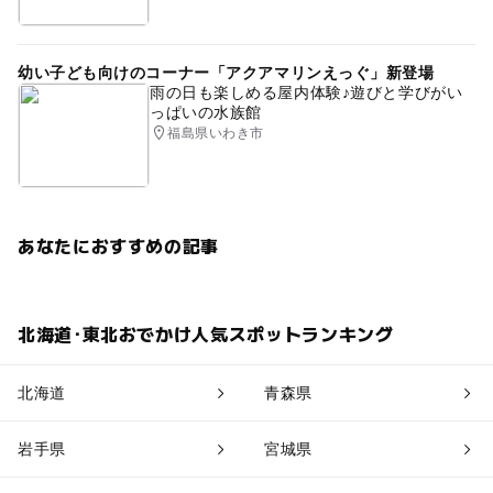
幼い子ども向けのコーナー「アクアマリンえっぐ」新登場
雨の日も楽しめる屋内体験♪遊びと学びがい
っぱいの水族館
福島県いわき市
あなたにおすすめの記事
北海道･東北おでかけ人気スポットランキング
北海道
青森県
岩手県
宮城県