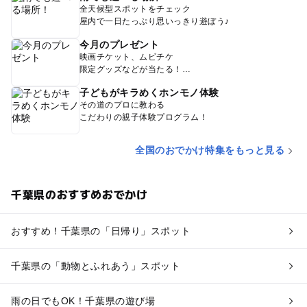
全天候型スポットをチェック
屋内で一日たっぷり思いっきり遊ぼう♪
今月のプレゼント
映画チケット、ムビチケ
限定グッズなどが当たる！
子どもがキラめくホンモノ体験
その道のプロに教わる
こだわりの親子体験プログラム！
全国のおでかけ特集をもっと見る
千葉県のおすすめおでかけ
おすすめ！千葉県の「日帰り」スポット
千葉県の「動物とふれあう」スポット
雨の日でもOK！千葉県の遊び場