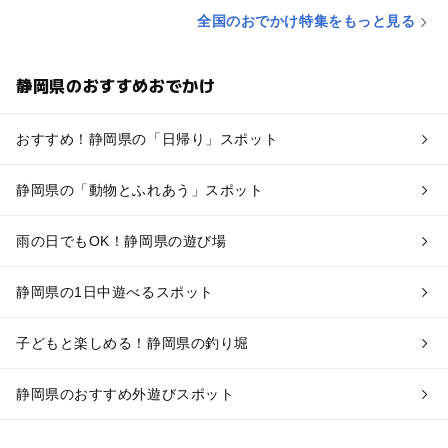
全国のおでかけ特集をもっと見る
静岡県のおすすめおでかけ
おすすめ！静岡県の「日帰り」スポット
静岡県の「動物とふれあう」スポット
雨の日でもOK！静岡県の遊び場
静岡県の1日中遊べるスポット
子どもと楽しめる！静岡県の釣り堀
静岡県のおすすめ外遊びスポット