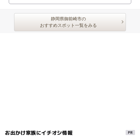
静岡県御前崎市の
おすすめスポット一覧をみる
お出かけ家族にイチオシ情報