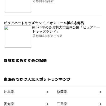
静岡県熱海市
ピュアハートキッズランド イオンモール浜松志都呂
約520坪の会員制大型室内公園「ピュアハー
トキッズランド」
静岡県浜松市中央区
あなたにおすすめの記事
東海おでかけ人気スポットランキング
岐阜県
静岡県
愛知県
三重県