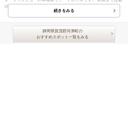
続きでまるでプライベートビーチのよう。 全室オーシャンビュ
続きをみる
ーの部屋はバルコニ...
静岡県賀茂郡河津町の
おすすめスポット一覧をみる