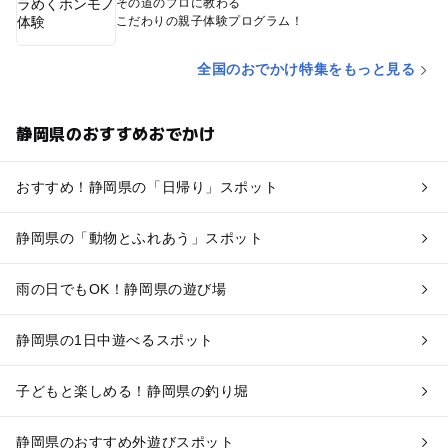
その道のプロに教わる
こだわりの親子体験プログラム！
全国のおでかけ特集をもっと見る
静岡県のおすすめおでかけ
おすすめ！静岡県の「日帰り」スポット
静岡県の「動物とふれあう」スポット
雨の日でもOK！静岡県の遊び場
静岡県の1日中遊べるスポット
子どもと楽しめる！静岡県の釣り堀
静岡県のおすすめ外遊びスポット