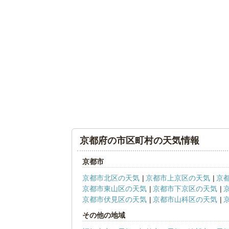
京都府の市区町村の天気情報
京都市
京都市北区の天気
京都市上京区の天気
京
京都市東山区の天気
京都市下京区の天気
京都市伏見区の天気
京都市山科区の天気
その他の地域