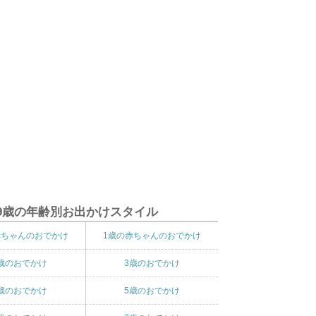
9歳の年齢別お出かけスタイル
赤ちゃんのおでかけ
1歳の赤ちゃんのおでかけ
歳のおでかけ
3歳のおでかけ
歳のおでかけ
5歳のおでかけ