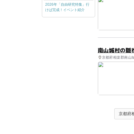
2026年「自由研究特集」行
けば完成！イベント紹介
南山城村の隠
京都府相楽郡南山城
京都府