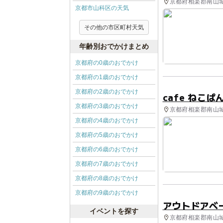
京都府相楽郡南山城村
京都市山科区の天気
その他の市区町村天気
年齢別おでかけまとめ
京都府の0歳のおでかけ
京都府の1歳のおでかけ
京都府の2歳のおでかけ
cafe ねこぱ
京都府の3歳のおでかけ
京都府相楽郡南山城
京都府の4歳のおでかけ
京都府の5歳のおでかけ
京都府の6歳のおでかけ
京都府の7歳のおでかけ
京都府の8歳のおでかけ
京都府の9歳のおでかけ
アウトドアベ
イベントを探す
京都府相楽郡南山城