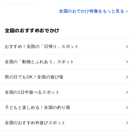
全国のおでかけ特集をもっと見る
全国のおすすめおでかけ
おすすめ！全国の「日帰り」スポット
全国の「動物とふれあう」スポット
雨の日でもOK！全国の遊び場
全国の1日中遊べるスポット
子どもと楽しめる！全国の釣り堀
全国のおすすめ外遊びスポット