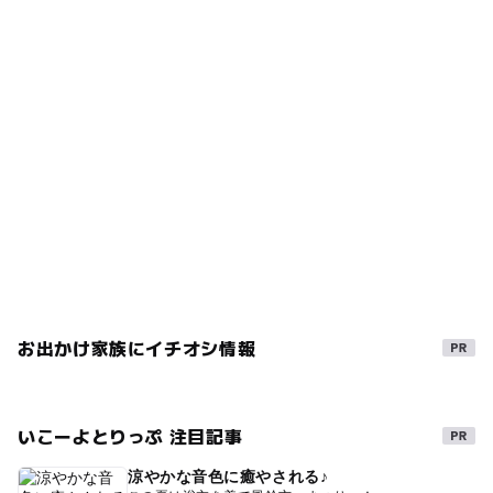
お出かけ家族にイチオシ情報
いこーよとりっぷ 注目記事
涼やかな音色に癒やされる♪