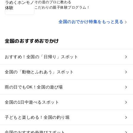
その道のプロに教わる
こだわりの親子体験プログラム！
全国のおでかけ特集をもっと見る
全国のおすすめおでかけ
おすすめ！全国の「日帰り」スポット
全国の「動物とふれあう」スポット
雨の日でもOK！全国の遊び場
全国の1日中遊べるスポット
子どもと楽しめる！全国の釣り堀
全国のおすすめ外遊びスポット