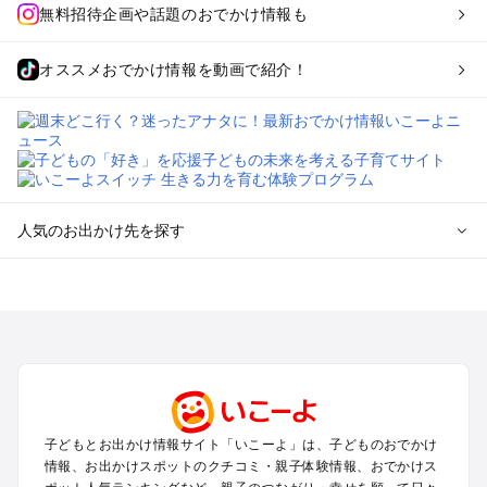
無料招待企画や話題のおでかけ情報も
オススメおでかけ情報を動画で紹介！
人気のお出かけ先を探す
全国からプール子連れおでかけスポットを探す
北海道･東北のプールおでかけ
北陸･甲信越のプールおでかけ
関東のプールおでかけ
東海のプールおでかけ
関西のプールおでかけ
中国･四国のプールおでかけ
子どもとお出かけ情報サイト「いこーよ」は、子どものおでかけ
九州･沖縄のプールおでかけ
情報、お出かけスポットのクチコミ・親子体験情報、おでかけス