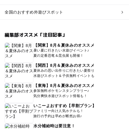
全国のおすすめ外遊びスポット
編集部オススメ「注目記事」
【関東】8月＆夏休みのオススメ
暑い夏に行きたい水遊びイベント♪
夏の定番恐竜＆昆虫展も開催！
【関西】8月＆夏休みのオススメ
夏休みの思い出作りに行きたい夏祭り
水遊びスポット＆子供無料イベントも
【東海】8月＆夏休みのオススメ
参加無料ポケモンスタンプラリー♪
気分爽快水遊びスポット情報も！
いこーよおすすめ【早割プラン】
ファミリー向け人気ホテルも！
旅行の予約は早めが断然お得♪
水分補給時は要注意！