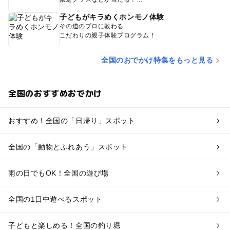
子どもがキラめくホンモノ体験
その道のプロに教わる
こだわりの親子体験プログラム！
全国のおでかけ特集をもっと見る
全国のおすすめおでかけ
おすすめ！全国の「日帰り」スポット
全国の「動物とふれあう」スポット
雨の日でもOK！全国の遊び場
全国の1日中遊べるスポット
子どもと楽しめる！全国の釣り堀