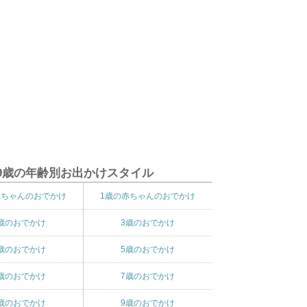
9歳の年齢別お出かけスタイル
赤ちゃんのおでかけ
1歳の赤ちゃんのおでかけ
歳のおでかけ
3歳のおでかけ
歳のおでかけ
5歳のおでかけ
歳のおでかけ
7歳のおでかけ
歳のおでかけ
9歳のおでかけ