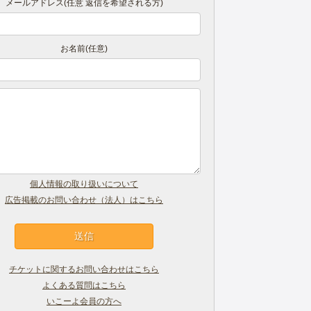
メールアドレス(任意 返信を希望される方)
お名前(任意)
個人情報の取り扱いについて
広告掲載のお問い合わせ（法人）はこちら
チケットに関するお問い合わせはこちら
よくある質問はこちら
いこーよ会員の方へ