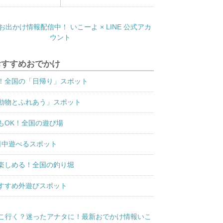
おすすめおでかけ
！全国の「日帰り」スポット
動物とふれあう」スポット
もOK！全国の遊び場
日中遊べるスポット
楽しめる！全国の釣り堀
すすめ外遊びスポット