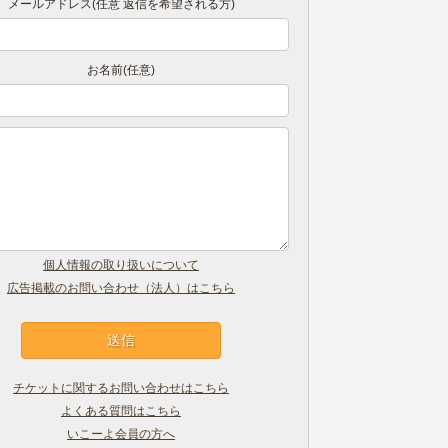
メールアドレス(任意 返信を希望される方)
お名前(任意)
個人情報の取り扱いについて
広告掲載のお問い合わせ（法人）はこちら
チケットに関するお問い合わせはこちら
よくある質問はこちら
いこーよ会員の方へ