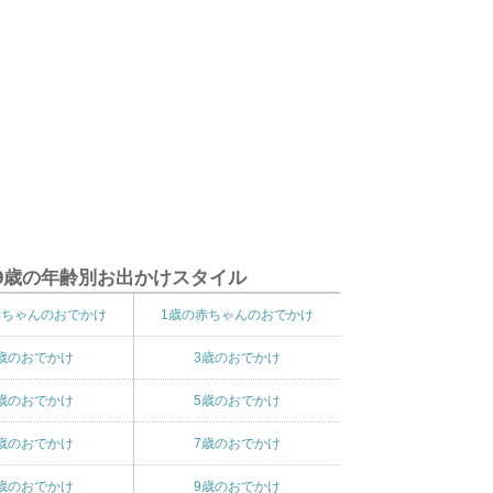
9歳の年齢別お出かけスタイル
赤ちゃんのおでかけ
1歳の赤ちゃんのおでかけ
歳のおでかけ
3歳のおでかけ
歳のおでかけ
5歳のおでかけ
歳のおでかけ
7歳のおでかけ
歳のおでかけ
9歳のおでかけ