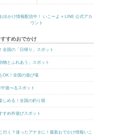
おすすめおでかけ
！全国の「日帰り」スポット
動物とふれあう」スポット
もOK！全国の遊び場
日中遊べるスポット
楽しめる！全国の釣り堀
すすめ外遊びスポット