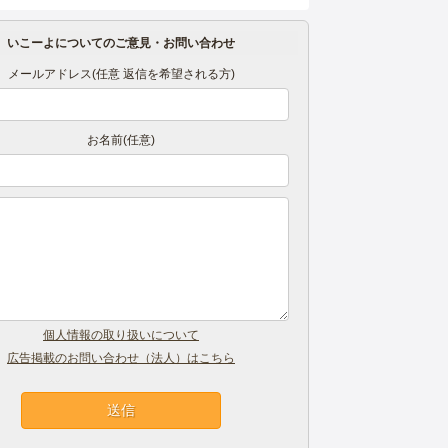
いこーよについてのご意見・お問い合わせ
メールアドレス(任意 返信を希望される方)
お名前(任意)
個人情報の取り扱いについて
広告掲載のお問い合わせ（法人）はこちら