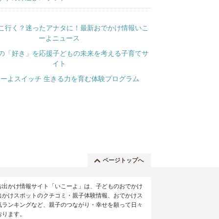
ページトップへ
お出かけ情報サイト「いこーよ」は、子どものおでかけ
出かけスポットのクチコミ・親子体験情報、おでかけス
気ランキングなど、親子のつながり・幸せを願って日々
おります。