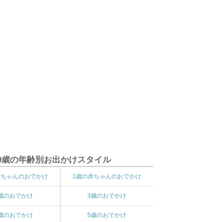
9歳の年齢別お出かけスタイル
赤ちゃんのおでかけ
1歳の赤ちゃんのおでかけ
歳のおでかけ
3歳のおでかけ
歳のおでかけ
5歳のおでかけ