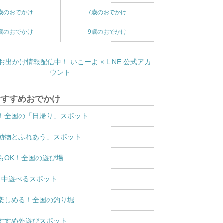
歳のおでかけ
7歳のおでかけ
歳のおでかけ
9歳のおでかけ
おすすめおでかけ
！全国の「日帰り」スポット
動物とふれあう」スポット
もOK！全国の遊び場
日中遊べるスポット
楽しめる！全国の釣り堀
すすめ外遊びスポット