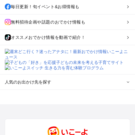
毎日更新！旬イベント&お得情報も
無料招待企画や話題のおでかけ情報も
オススメおでかけ情報を動画で紹介！
人気のお出かけ先を探す
全国からプール子連れおでかけスポットを探す
北海道･東北のプールおでかけ
北陸･甲信越のプールおでかけ
関東のプールおでかけ
東海のプールおでかけ
関西のプールおでかけ