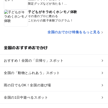
限定グッズなどが当たる！
子どもがキラめくホンモノ体験
その道のプロに教わる
こだわりの親子体験プログラム！
全国のおでかけ特集をもっと見る
全国のおすすめおでかけ
おすすめ！全国の「日帰り」スポット
全国の「動物とふれあう」スポット
雨の日でもOK！全国の遊び場
全国の1日中遊べるスポット