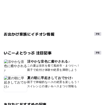
お出かけ家族にイチオシ情報
いこーよとりっぷ 注目記事
涼やかな音色に癒やされる♪
この夏は浴衣を着て風鈴市・まつりへ！
親子で絵付け体験や絶景を満喫しよう
夏の朝に早起きしておでかけ♪
親子で神秘的なハスの絶景を楽しもう！
スイレンとの違い＆ハスまつり情報も
あなたにおすすめの記事