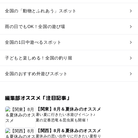
全国の「動物とふれあう」スポット
雨の日でもOK！全国の遊び場
全国の1日中遊べるスポット
子どもと楽しめる！全国の釣り堀
全国のおすすめ外遊びスポット
編集部オススメ「注目記事」
【関東】8月＆夏休みのオススメ
暑い夏に行きたい水遊びイベント♪
夏の定番恐竜＆昆虫展も開催！
【関西】8月＆夏休みのオススメ
夏休みの思い出作りに行きたい夏祭り