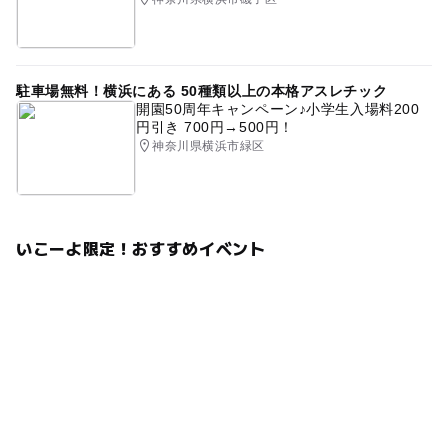
予約ページ
予約はこちらから
駐車場無料！横浜にある 50種類以上の本格アスレチック
開園50周年キャンペーン♪小学生入場料200
円引き 700円→500円！
神奈川県横浜市緑区
いこーよ限定！おすすめイベント