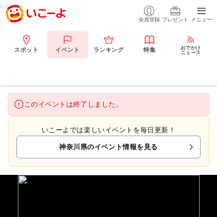
会員登録
プレゼント
メニュー
おでかけ
スポット
イベント
ランキング
特集
ニュース
このイベントは終了しました。
いこーよでは楽しいイベントを毎日更新！
神奈川県のイベント情報を見る