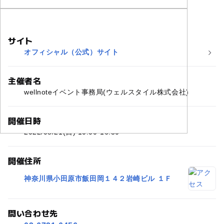
サイト
オフィシャル（公式）サイト
主催者名
wellnoteイベント事務局(ウェルスタイル株式会社)
開催日時
2022/08/21(日) 10:00-16:30
開催住所
神奈川県小田原市飯田岡１４２岩崎ビル １Ｆ
問い合わせ先