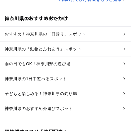
神奈川県のおすすめおでかけ
おすすめ！神奈川県の「日帰り」スポット
神奈川県の「動物とふれあう」スポット
雨の日でもOK！神奈川県の遊び場
神奈川県の1日中遊べるスポット
子どもと楽しめる！神奈川県の釣り堀
神奈川県のおすすめ外遊びスポット