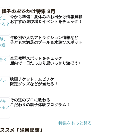
 親子のおでかけ特集 8月
今から準備！夏休みのお出かけ情報満載
おすすめ遊び場＆イベントをチェック！
年齢別や人気アトラクション情報など
子ども大満足のプール＆水遊びスポット
全天候型スポットをチェック
屋内で一日たっぷり思いっきり遊ぼう♪
映画チケット、ムビチケ
限定グッズなどが当たる！
その道のプロに教わる
こだわりの親子体験プログラム！
特集をもっと見る
オススメ「注目記事」