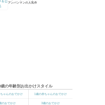
アンパンマンの人気作
9歳の年齢別お出かけスタイル
赤ちゃんのおでかけ
1歳の赤ちゃんのおでかけ
歳のおでかけ
3歳のおでかけ