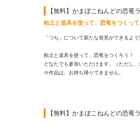
【無料】かまぼこねんどの恐竜
粘土と道具を使って、恐竜をつくって
「つち」について新たな発見ができるよう
粘土と道具を使って、恐竜をつくろう！
どなたでも参加いただけます。（ただし、
※作品は、お持ち帰りできません。
【無料】かまぼこねんどの恐竜