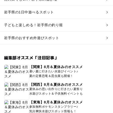
岩手県の1日中遊べるスポット
子どもと楽しめる！岩手県の釣り堀
岩手県のおすすめ外遊びスポット
編集部オススメ「注目記事」
【関東】8月＆夏休みのオススメ
暑い夏に行きたい水遊びイベント♪
夏の定番恐竜＆昆虫展も開催！
【関西】8月＆夏休みのオススメ
夏休みの思い出作りに行きたい夏祭り
水遊びスポット＆子供無料イベントも
【東海】8月＆夏休みのオススメ
参加無料ポケモンスタンプラリー♪
気分爽快水遊びスポット情報も！