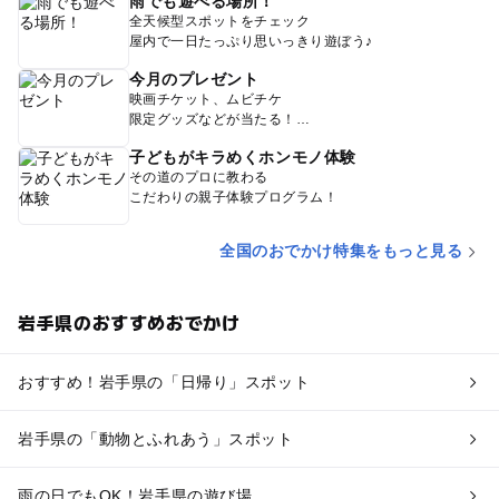
雨でも遊べる場所！
全天候型スポットをチェック
屋内で一日たっぷり思いっきり遊ぼう♪
今月のプレゼント
映画チケット、ムビチケ
限定グッズなどが当たる！
子どもがキラめくホンモノ体験
その道のプロに教わる
こだわりの親子体験プログラム！
全国のおでかけ特集をもっと見る
岩手県のおすすめおでかけ
おすすめ！岩手県の「日帰り」スポット
岩手県の「動物とふれあう」スポット
雨の日でもOK！岩手県の遊び場