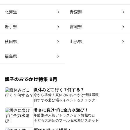
北海道
青森県
岩手県
宮城県
秋田県
山形県
福島県
親子のおでかけ特集 8月
夏休みどこ行く？何する？
今から準備！夏休みのお出かけ情報満載
おすすめ遊び場＆イベントをチェック！
暑さに負けずに全力水遊び！
年齢別や人気アトラクション情報など
子ども大満足のプール＆水遊びスポット