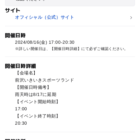
サイト
オフィシャル（公式）サイト
開催日時
2024/08/16(金) 17:00-20:30
詳しい開催日は、【開催日時詳細】にて必ずご確認ください。
開催日時詳細
【会場名】
前沢いきいきスポーツランド
【開催日時備考】
雨天時は8/17に延期
【イベント開始時刻】
17:00
【イベント終了時刻】
20:30