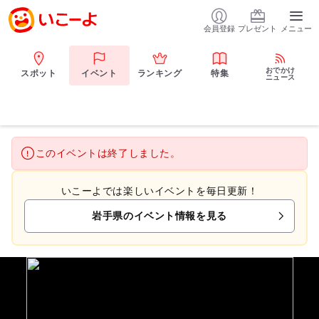
会員登録
プレゼント
メニュー
おでかけ
スポット
イベント
ランキング
特集
ニュース
このイベントは終了しました。
いこーよでは楽しいイベントを毎日更新！
岩手県のイベント情報を見る