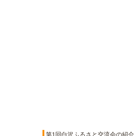
第1回白沢ふるさと交流会の紹介