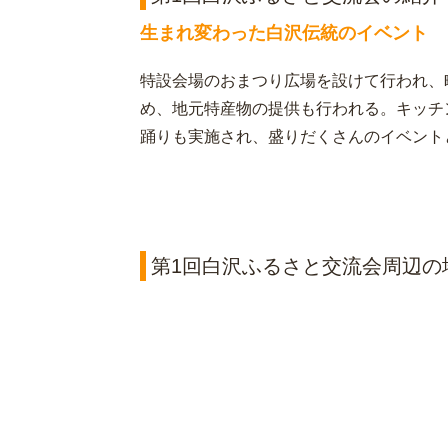
生まれ変わった白沢伝統のイベント
特設会場のおまつり広場を設けて行われ、
め、地元特産物の提供も行われる。キッチ
踊りも実施され、盛りだくさんのイベント
第1回白沢ふるさと交流会周辺の