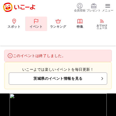
会員登録
プレゼント
メニュー
おでかけ
スポット
イベント
ランキング
特集
ニュース
このイベントは終了しました。
いこーよでは楽しいイベントを毎日更新！
茨城県のイベント情報を見る