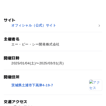
サイト
オフィシャル（公式）サイト
主催者名
エー・ビー・シー開発株式会社
開催日時
2025/01/04(土)〜2025/03/31(月)
開催住所
茨城県土浦市下高津4-19-7
交通アクセス