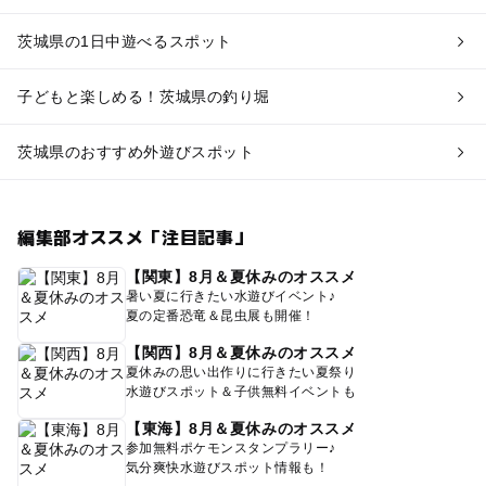
茨城県の1日中遊べるスポット
子どもと楽しめる！茨城県の釣り堀
茨城県のおすすめ外遊びスポット
編集部オススメ「注目記事」
【関東】8月＆夏休みのオススメ
暑い夏に行きたい水遊びイベント♪
夏の定番恐竜＆昆虫展も開催！
【関西】8月＆夏休みのオススメ
夏休みの思い出作りに行きたい夏祭り
水遊びスポット＆子供無料イベントも
【東海】8月＆夏休みのオススメ
参加無料ポケモンスタンプラリー♪
気分爽快水遊びスポット情報も！