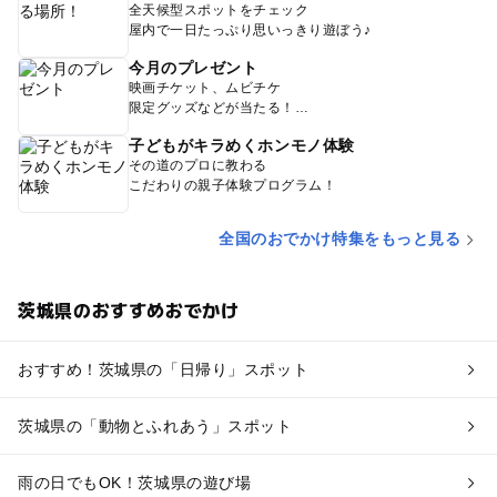
全天候型スポットをチェック
屋内で一日たっぷり思いっきり遊ぼう♪
今月のプレゼント
映画チケット、ムビチケ
限定グッズなどが当たる！
子どもがキラめくホンモノ体験
その道のプロに教わる
こだわりの親子体験プログラム！
全国のおでかけ特集をもっと見る
茨城県のおすすめおでかけ
おすすめ！茨城県の「日帰り」スポット
茨城県の「動物とふれあう」スポット
雨の日でもOK！茨城県の遊び場