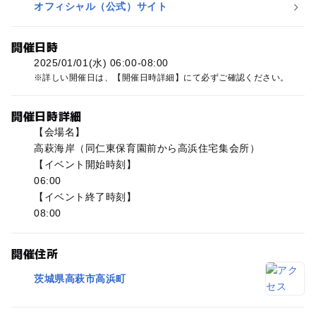
オフィシャル（公式）サイト
開催日時
2025/01/01(水) 06:00-08:00
詳しい開催日は、【開催日時詳細】にて必ずご確認ください。
開催日時詳細
【会場名】
高萩海岸（同仁東保育園前から高浜住宅集会所）
【イベント開始時刻】
06:00
【イベント終了時刻】
08:00
開催住所
茨城県高萩市高浜町