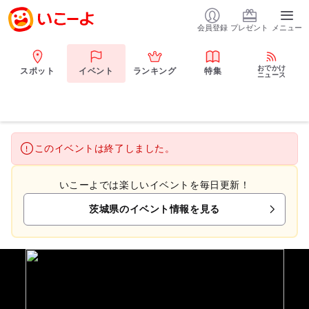
会員登録
プレゼント
メニュー
おでかけ
スポット
イベント
ランキング
特集
ニュース
このイベントは終了しました。
いこーよでは楽しいイベントを毎日更新！
茨城県のイベント情報を見る