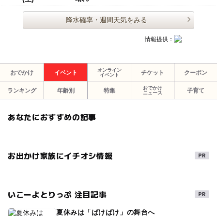
降水確率・週間天気をみる
情報提供：
オンライン
おでかけ
イベント
チケット
クーポン
イベント
おでかけ
ランキング
年齢別
特集
子育て
ニュース
あなたにおすすめの記事
お出かけ家族にイチオシ情報
いこーよとりっぷ 注目記事
夏休みは「ばけばけ」の舞台へ