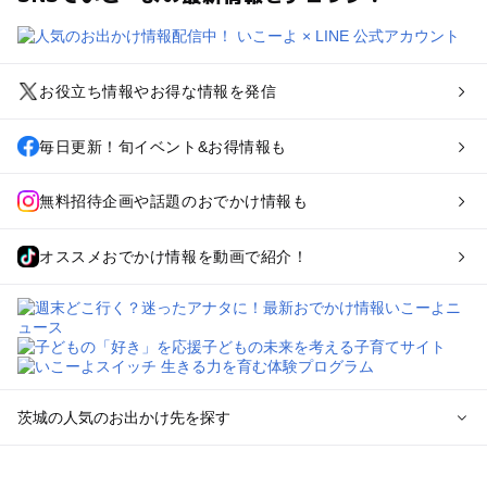
お役立ち情報やお得な情報を発信
毎日更新！旬イベント&お得情報も
無料招待企画や話題のおでかけ情報も
オススメおでかけ情報を動画で紹介！
茨城の人気のお出かけ先を探す
茨城のエリアからプール子ども連れのお出かけスポット