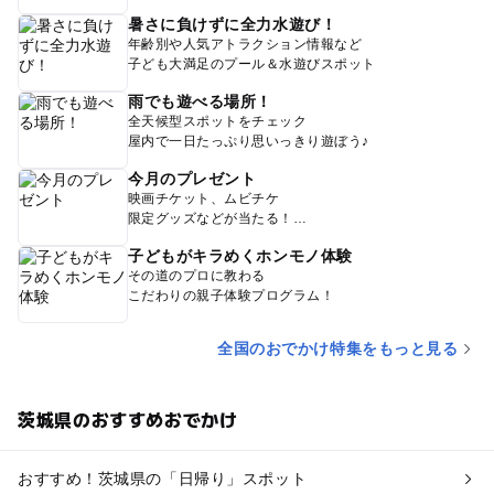
暑さに負けずに全力水遊び！
年齢別や人気アトラクション情報など
子ども大満足のプール＆水遊びスポット
雨でも遊べる場所！
全天候型スポットをチェック
屋内で一日たっぷり思いっきり遊ぼう♪
今月のプレゼント
映画チケット、ムビチケ
限定グッズなどが当たる！
子どもがキラめくホンモノ体験
その道のプロに教わる
こだわりの親子体験プログラム！
全国のおでかけ特集をもっと見る
茨城県のおすすめおでかけ
おすすめ！茨城県の「日帰り」スポット