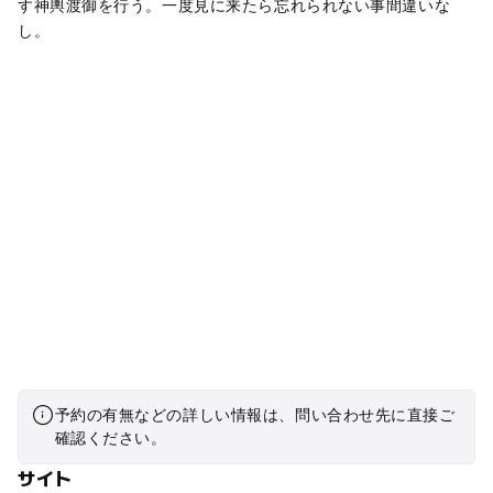
す神輿渡御を行う。一度見に来たら忘れられない事間違いな
し。
予約の有無などの詳しい情報は、問い合わせ先に直接ご
確認ください。
サイト