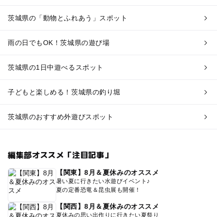
茨城県の「動物とふれあう」スポット
雨の日でもOK！茨城県の遊び場
茨城県の1日中遊べるスポット
子どもと楽しめる！茨城県の釣り堀
茨城県のおすすめ外遊びスポット
編集部オススメ「注目記事」
【関東】8月＆夏休みのオススメ
暑い夏に行きたい水遊びイベント♪
夏の定番恐竜＆昆虫展も開催！
【関西】8月＆夏休みのオススメ
夏休みの思い出作りに行きたい夏祭り