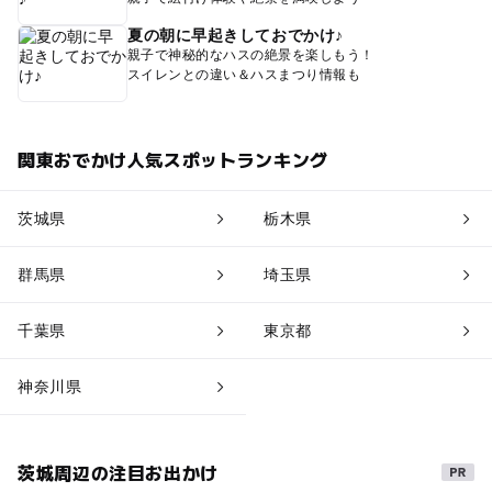
夏の朝に早起きしておでかけ♪
親子で神秘的なハスの絶景を楽しもう！
スイレンとの違い＆ハスまつり情報も
関東おでかけ人気スポットランキング
茨城県
栃木県
群馬県
埼玉県
千葉県
東京都
神奈川県
茨城周辺の注目お出かけ