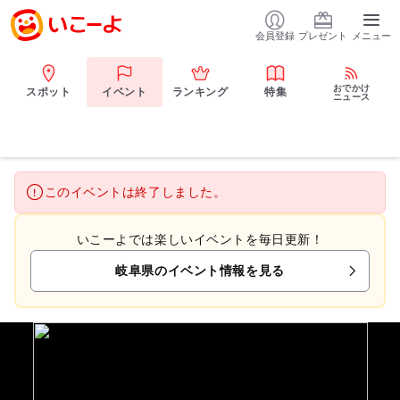
会員登録
プレゼント
メニュー
おでかけ
スポット
イベント
ランキング
特集
ニュース
このイベントは終了しました。
いこーよでは楽しいイベントを毎日更新！
岐阜県のイベント情報を見る