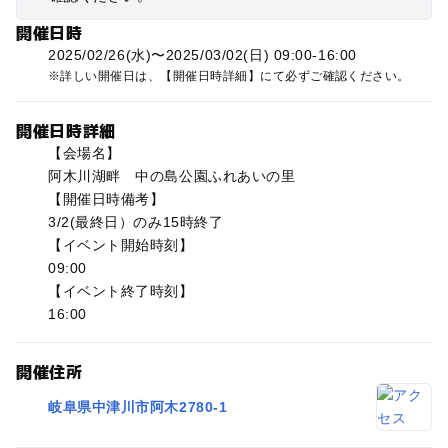
開催日時
2025/02/26(水)〜2025/03/02(日) 09:00-16:00
詳しい開催日は、【開催日時詳細】にて必ずご確認ください。
開催日時詳細
【会場名】
阿木川湖畔 中の島公園ふれあいの里
【開催日時備考】
3/2(最終日）のみ15時終了
【イベント開始時刻】
09:00
【イベント終了時刻】
16:00
開催住所
岐阜県中津川市阿木2780-1