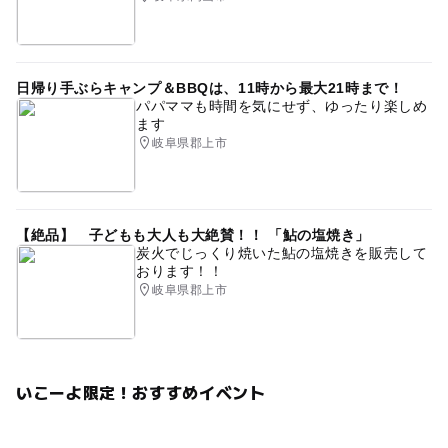
日帰り手ぶらキャンプ＆BBQは、11時から最大21時まで！
パパママも時間を気にせず、ゆったり楽しめ
ます
岐阜県郡上市
【絶品】 子どもも大人も大絶賛！！ 「鮎の塩焼き」
炭火でじっくり焼いた鮎の塩焼きを販売して
おります！！
岐阜県郡上市
いこーよ限定！おすすめイベント