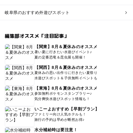
岐阜県のおすすめ外遊びスポット
編集部オススメ「注目記事」
【関東】8月＆夏休みのオススメ
暑い夏に行きたい水遊びイベント♪
夏の定番恐竜＆昆虫展も開催！
【関西】8月＆夏休みのオススメ
夏休みの思い出作りに行きたい夏祭り
水遊びスポット＆子供無料イベントも
【東海】8月＆夏休みのオススメ
参加無料ポケモンスタンプラリー♪
気分爽快水遊びスポット情報も！
いこーよおすすめ【早割プラン】
ファミリー向け人気ホテルも！
旅行の予約は早めが断然お得♪
水分補給時は要注意！