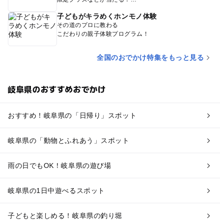
子どもがキラめくホンモノ体験
その道のプロに教わる
こだわりの親子体験プログラム！
全国のおでかけ特集をもっと見る
岐阜県のおすすめおでかけ
おすすめ！岐阜県の「日帰り」スポット
岐阜県の「動物とふれあう」スポット
雨の日でもOK！岐阜県の遊び場
岐阜県の1日中遊べるスポット
子どもと楽しめる！岐阜県の釣り堀