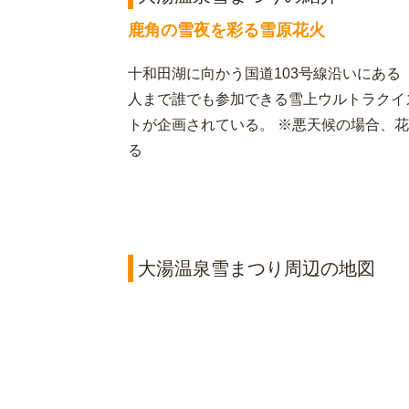
鹿角の雪夜を彩る雪原花火
十和田湖に向かう国道103号線沿いにあ
人まで誰でも参加できる雪上ウルトラクイ
トが企画されている。 ※悪天候の場合、花火
る
大湯温泉雪まつり周辺の地図