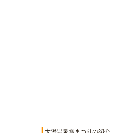
大湯温泉雪まつりの紹介