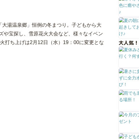
る「大湯温泉郷」恒例の冬まつり。子どもから大
ズや宝探し、雪原花火大会など、様々なイベン
大人気！
打ち上げは2月12日（水）19：00に変更とな