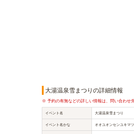
大湯温泉雪まつりの詳細情報
※ 予約の有無などの詳しい情報は、問い合わせ
イベント名
大湯温泉雪まつり
イベント名かな
オオユオンセンユキマ