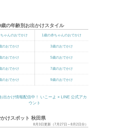
9歳の年齢別お出かけスタイル
赤ちゃんのおでかけ
1歳の赤ちゃんのおでかけ
歳のおでかけ
3歳のおでかけ
歳のおでかけ
5歳のおでかけ
歳のおでかけ
7歳のおでかけ
歳のおでかけ
9歳のおでかけ
かけスポット 秋田県
8月3日更新（7月27日～8月2日分）