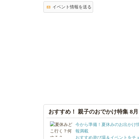
イベント情報を送る
おすすめ！ 親子のおでかけ特集 8月
今から準備！夏休みのお出かけ
報満載
おすすめ遊び場＆イベントをチ