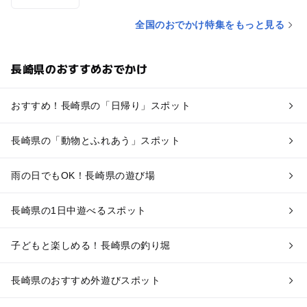
全国のおでかけ特集をもっと見る
長崎県のおすすめおでかけ
おすすめ！長崎県の「日帰り」スポット
長崎県の「動物とふれあう」スポット
雨の日でもOK！長崎県の遊び場
長崎県の1日中遊べるスポット
子どもと楽しめる！長崎県の釣り堀
長崎県のおすすめ外遊びスポット