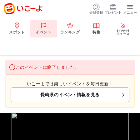
会員登録
プレゼント
メニュー
おでかけ
スポット
イベント
ランキング
特集
ニュース
このイベントは終了しました。
いこーよでは楽しいイベントを毎日更新！
長崎県のイベント情報を見る