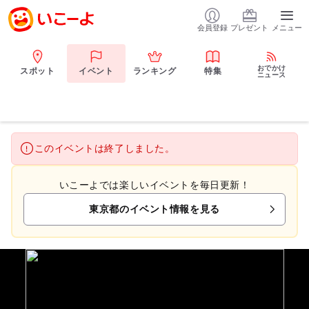
会員登録
プレゼント
メニュー
おでかけ
スポット
イベント
ランキング
特集
ニュース
このイベントは終了しました。
いこーよでは楽しいイベントを毎日更新！
東京都のイベント情報を見る