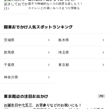
親子で神秘的なハスの絶景を楽しもう！
スイレンとの違い＆ハスまつり情報も
関東おでかけ人気スポットランキング
茨城県
栃木県
群馬県
埼玉県
千葉県
東京都
神奈川県
東京周辺の注目お出かけ
お誕生日や七五三、お宮参りなどのお祝いにも！