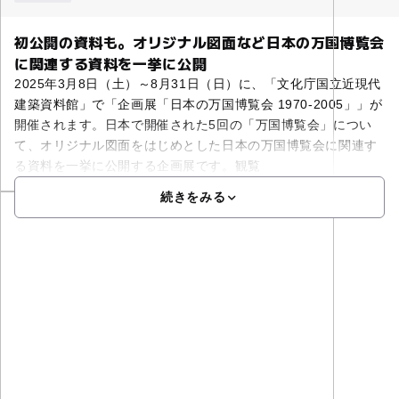
初公開の資料も。オリジナル図面など日本の万国博覧会
に関連する資料を一挙に公開
2025年3月8日（土）～8月31日（日）に、「文化庁国立近現代
建築資料館」で「企画展「日本の万国博覧会 1970-2005」」が
開催されます。日本で開催された5回の「万国博覧会」につい
て、オリジナル図面をはじめとした日本の万国博覧会に関連す
る資料を一挙に公開する企画展です。観覧
続きをみる