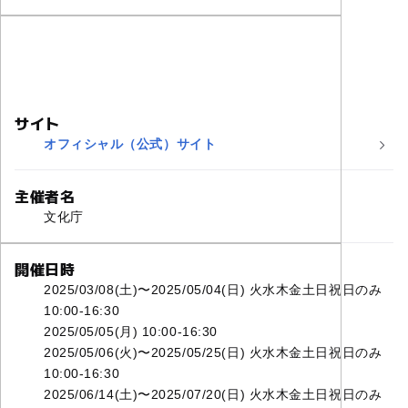
サイト
オフィシャル（公式）サイト
主催者名
文化庁
開催日時
2025/03/08(土)〜2025/05/04(日) 火水木金土日祝日のみ
10:00-16:30
2025/05/05(月) 10:00-16:30
2025/05/06(火)〜2025/05/25(日) 火水木金土日祝日のみ
10:00-16:30
2025/06/14(土)〜2025/07/20(日) 火水木金土日祝日のみ