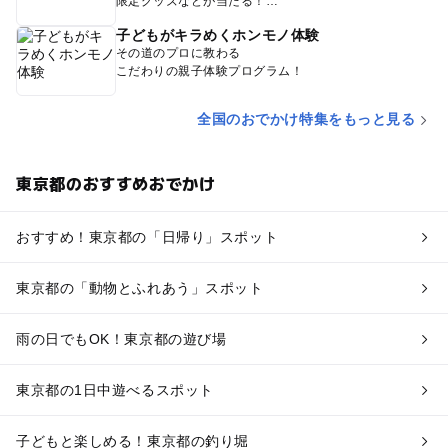
限定グッズなどが当たる！
子どもがキラめくホンモノ体験
その道のプロに教わる
こだわりの親子体験プログラム！
全国のおでかけ特集をもっと見る
東京都のおすすめおでかけ
おすすめ！東京都の「日帰り」スポット
東京都の「動物とふれあう」スポット
雨の日でもOK！東京都の遊び場
東京都の1日中遊べるスポット
子どもと楽しめる！東京都の釣り堀