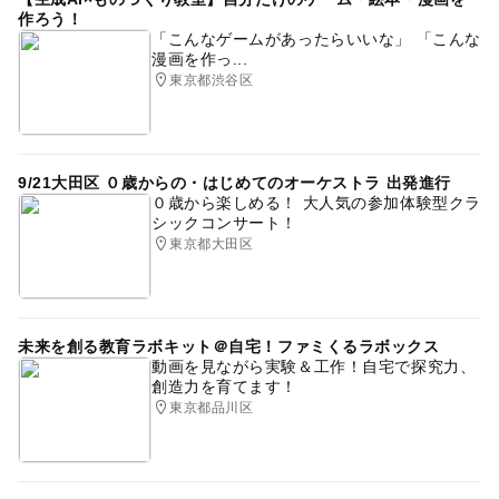
作ろう！
「こんなゲームがあったらいいな」 「こんな
漫画を作っ...
東京都渋谷区
9/21大田区 ０歳からの・はじめてのオーケストラ 出発進行
０歳から楽しめる！ 大人気の参加体験型クラ
シックコンサート！
東京都大田区
未来を創る教育ラボキット＠自宅！ファミくるラボックス
動画を見ながら実験＆工作！自宅で探究力、
創造力を育てます！
東京都品川区