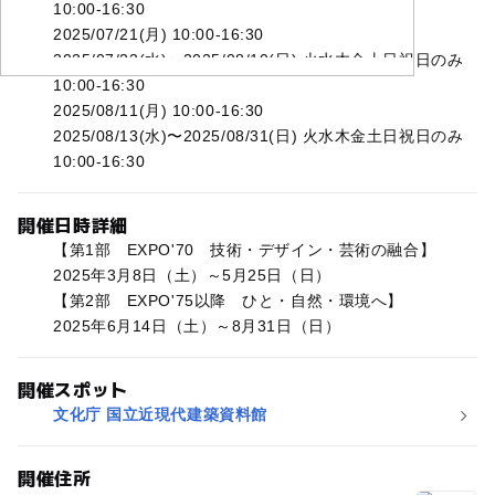
10:00-16:30
2025/07/21(月) 10:00-16:30
2025/07/23(水)〜2025/08/10(日) 火水木金土日祝日のみ
10:00-16:30
2025/08/11(月) 10:00-16:30
2025/08/13(水)〜2025/08/31(日) 火水木金土日祝日のみ
10:00-16:30
開催日時詳細
【第1部 EXPO'70 技術・デザイン・芸術の融合】
2025年3月8日（土）～5月25日（日）
【第2部 EXPO'75以降 ひと・自然・環境へ】
2025年6月14日（土）～8月31日（日）
開催スポット
文化庁 国立近現代建築資料館
開催住所