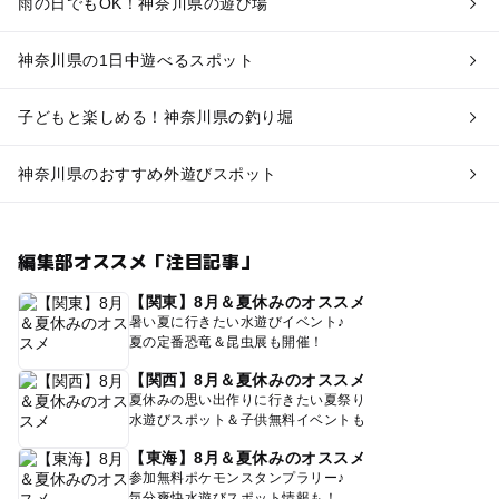
雨の日でもOK！神奈川県の遊び場
神奈川県の1日中遊べるスポット
子どもと楽しめる！神奈川県の釣り堀
神奈川県のおすすめ外遊びスポット
編集部オススメ「注目記事」
【関東】8月＆夏休みのオススメ
暑い夏に行きたい水遊びイベント♪
夏の定番恐竜＆昆虫展も開催！
【関西】8月＆夏休みのオススメ
夏休みの思い出作りに行きたい夏祭り
水遊びスポット＆子供無料イベントも
【東海】8月＆夏休みのオススメ
参加無料ポケモンスタンプラリー♪
気分爽快水遊びスポット情報も！