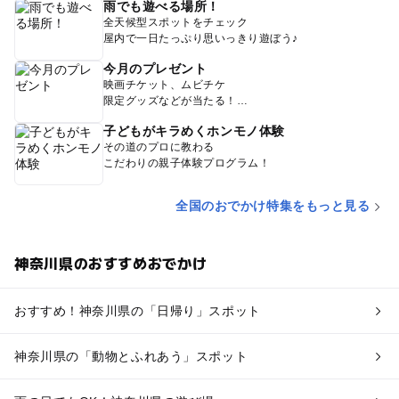
雨でも遊べる場所！
全天候型スポットをチェック
屋内で一日たっぷり思いっきり遊ぼう♪
今月のプレゼント
映画チケット、ムビチケ
限定グッズなどが当たる！
子どもがキラめくホンモノ体験
その道のプロに教わる
こだわりの親子体験プログラム！
全国のおでかけ特集をもっと見る
神奈川県のおすすめおでかけ
おすすめ！神奈川県の「日帰り」スポット
神奈川県の「動物とふれあう」スポット