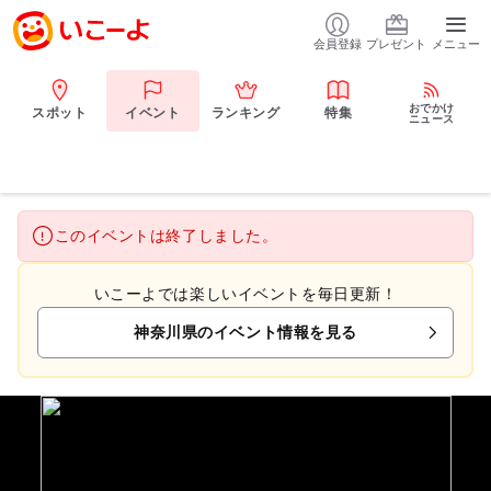
会員登録
プレゼント
メニュー
おでかけ
スポット
イベント
ランキング
特集
ニュース
このイベントは終了しました。
いこーよでは楽しいイベントを毎日更新！
神奈川県のイベント情報を見る