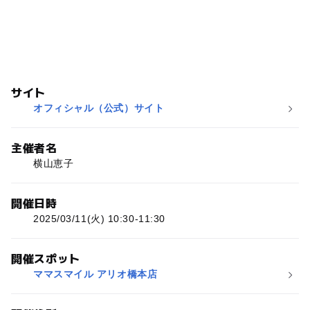
サイト
オフィシャル（公式）サイト
主催者名
横山恵子
開催日時
2025/03/11(火) 10:30-11:30
開催スポット
ママスマイル アリオ橋本店