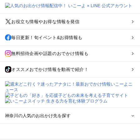
お役立ち情報やお得な情報を発信
毎日更新！旬イベント&お得情報も
無料招待企画や話題のおでかけ情報も
オススメおでかけ情報を動画で紹介！
神奈川の人気のお出かけ先を探す
神奈川のエリアからプール子ども連れのお出かけスポッ
トを探す