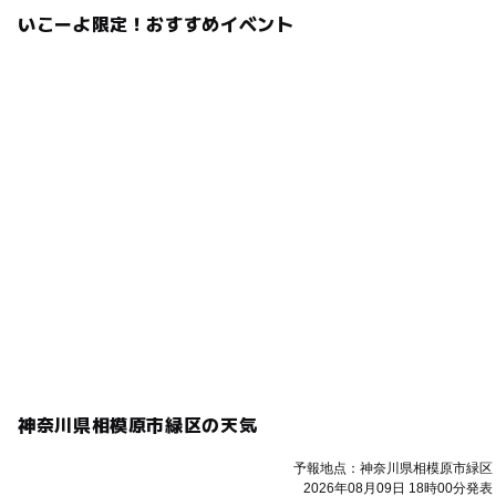
いこーよ限定！おすすめイベント
神奈川県相模原市緑区の天気
予報地点：神奈川県相模原市緑区
2026年08月09日 18時00分発表