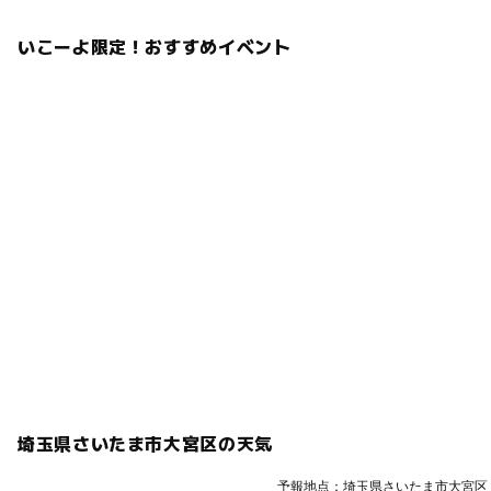
いこーよ限定！おすすめイベント
埼玉県さいたま市大宮区の天気
予報地点：埼玉県さいたま市大宮区