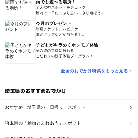
雨でも遊べる場所！
全天候型スポットをチェック
屋内で一日たっぷり思いっきり遊ぼう♪
今月のプレゼント
映画チケット、ムビチケ
限定グッズなどが当たる！
子どもがキラめくホンモノ体験
その道のプロに教わる
こだわりの親子体験プログラム！
全国のおでかけ特集をもっと見る
埼玉県のおすすめおでかけ
おすすめ！埼玉県の「日帰り」スポット
埼玉県の「動物とふれあう」スポット