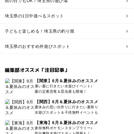
雨の日でもOK！埼玉県の遊び場
埼玉県の1日中遊べるスポット
子どもと楽しめる！埼玉県の釣り堀
埼玉県のおすすめ外遊びスポット
編集部オススメ「注目記事」
【関東】8月＆夏休みのオススメ
暑い夏に行きたい水遊びイベント♪
夏の定番恐竜＆昆虫展も開催！
【関西】8月＆夏休みのオススメ
夏休みの思い出作りに行きたい夏祭り
水遊びスポット＆子供無料イベントも
【東海】8月＆夏休みのオススメ
参加無料ポケモンスタンプラリー♪
気分爽快水遊びスポット情報も！