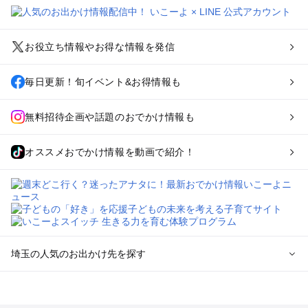
お役立ち情報やお得な情報を発信
毎日更新！旬イベント&お得情報も
無料招待企画や話題のおでかけ情報も
オススメおでかけ情報を動画で紹介！
埼玉の人気のお出かけ先を探す
埼玉のエリアからプール子ども連れのお出かけスポット
を探す