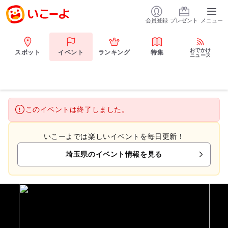
会員登録
プレゼント
メニュー
おでかけ
スポット
イベント
ランキング
特集
ニュース
このイベントは終了しました。
いこーよでは楽しいイベントを毎日更新！
埼玉県のイベント情報を見る