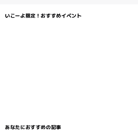
いこーよ限定！おすすめイベント
あなたにおすすめの記事