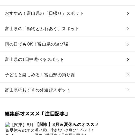
おすすめ！富山県の「日帰り」スポット
富山県の「動物とふれあう」スポット
雨の日でもOK！富山県の遊び場
富山県の1日中遊べるスポット
子どもと楽しめる！富山県の釣り堀
富山県のおすすめ外遊びスポット
編集部オススメ「注目記事」
【関東】8月＆夏休みのオススメ
暑い夏に行きたい水遊びイベント♪