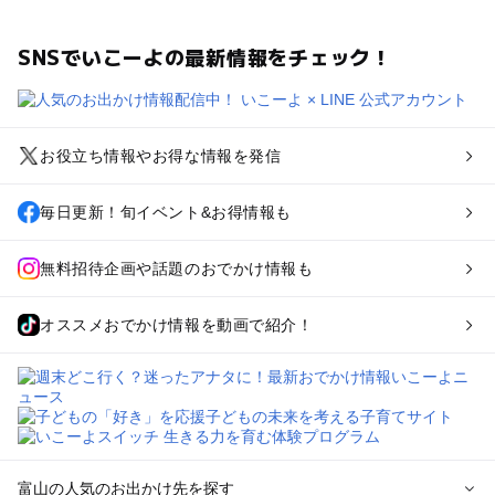
SNSでいこーよの最新情報をチェック！
お役立ち情報やお得な情報を発信
毎日更新！旬イベント&お得情報も
無料招待企画や話題のおでかけ情報も
オススメおでかけ情報を動画で紹介！
富山の人気のお出かけ先を探す