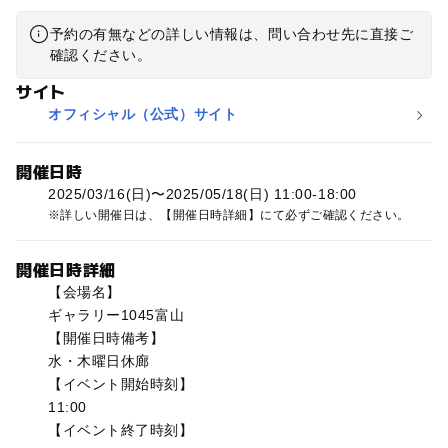
予約の有無などの詳しい情報は、問い合わせ先に直接ご
確認ください。
サイト
オフィシャル（公式）サイト
開催日時
2025/03/16(日)〜2025/05/18(日) 11:00-18:00
詳しい開催日は、【開催日時詳細】にて必ずご確認ください。
開催日時詳細
【会場名】
ギャラリー1045富山
【開催日時備考】
水・木曜日休廊
【イベント開始時刻】
11:00
【イベント終了時刻】