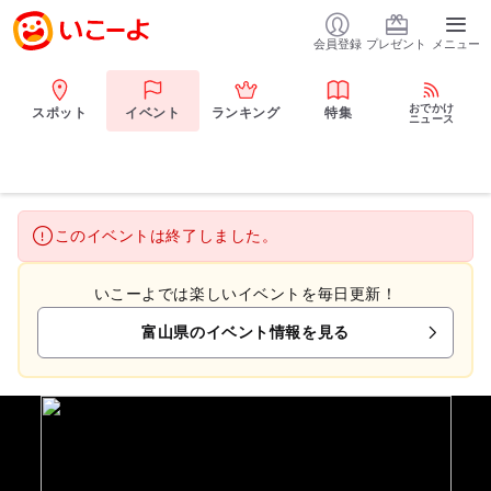
会員登録
プレゼント
メニュー
おでかけ
スポット
イベント
ランキング
特集
ニュース
このイベントは終了しました。
いこーよでは楽しいイベントを毎日更新！
富山県のイベント情報を見る