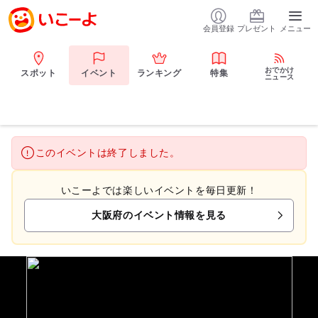
会員登録
プレゼント
メニュー
おでかけ
スポット
イベント
ランキング
特集
ニュース
このイベントは終了しました。
いこーよでは楽しいイベントを毎日更新！
大阪府のイベント情報を見る