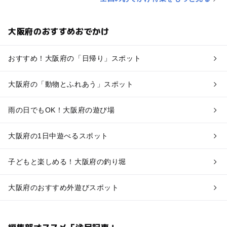
大阪府のおすすめおでかけ
おすすめ！大阪府の「日帰り」スポット
大阪府の「動物とふれあう」スポット
雨の日でもOK！大阪府の遊び場
大阪府の1日中遊べるスポット
子どもと楽しめる！大阪府の釣り堀
大阪府のおすすめ外遊びスポット