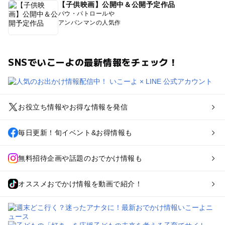
【子供映画】公開中＆公開予定作品
パウ・パトロールや
アンパンマンの人気作
SNSでいこーよの最新情報をチェック！
お役立ち情報やお得な情報を発信
毎日更新！旬イベント&お得情報も
無料招待企画や話題のおでかけ情報も
オススメおでかけ情報を動画で紹介！