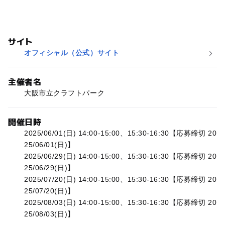
サイト
オフィシャル（公式）サイト
主催者名
大阪市立クラフトパーク
開催日時
2025/06/01(日) 14:00-15:00、15:30-16:30【応募締切 20
25/06/01(日)】
2025/06/29(日) 14:00-15:00、15:30-16:30【応募締切 20
25/06/29(日)】
2025/07/20(日) 14:00-15:00、15:30-16:30【応募締切 20
25/07/20(日)】
2025/08/03(日) 14:00-15:00、15:30-16:30【応募締切 20
25/08/03(日)】