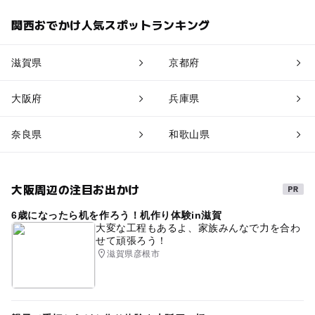
関西おでかけ人気スポットランキング
滋賀県
京都府
大阪府
兵庫県
奈良県
和歌山県
大阪周辺の注目お出かけ
6歳になったら机を作ろう！机作り体験in滋賀
大変な工程もあるよ、家族みんなで力を合わ
せて頑張ろう！
滋賀県彦根市