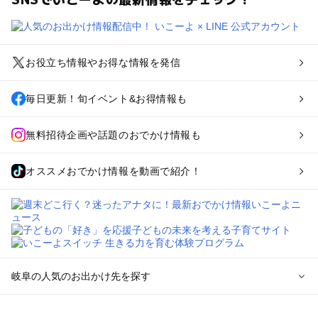
お役立ち情報やお得な情報を発信
毎日更新！旬イベント&お得情報も
無料招待企画や話題のおでかけ情報も
オススメおでかけ情報を動画で紹介！
岐阜の人気のお出かけ先を探す
岐阜のエリアからプール子ども連れのお出かけスポット