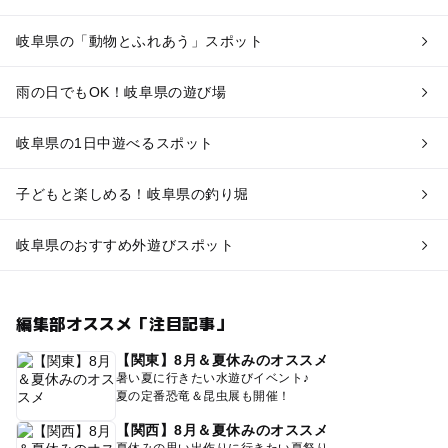
岐阜県の「動物とふれあう」スポット
雨の日でもOK！岐阜県の遊び場
岐阜県の1日中遊べるスポット
子どもと楽しめる！岐阜県の釣り堀
岐阜県のおすすめ外遊びスポット
編集部オススメ「注目記事」
【関東】8月＆夏休みのオススメ
暑い夏に行きたい水遊びイベント♪
夏の定番恐竜＆昆虫展も開催！
【関西】8月＆夏休みのオススメ
夏休みの思い出作りに行きたい夏祭り