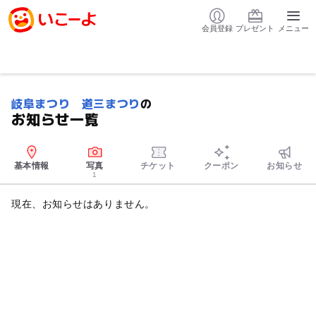
会員登録
プレゼント
メニュー
岐阜まつり 道三まつり
の
お知らせ一覧
基本情報
写真
チケット
クーポン
お知らせ
1
現在、お知らせはありません。