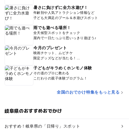
暑さに負けずに全力水遊び！
年齢別や人気アトラクション情報など
子ども大満足のプール＆水遊びスポット
雨でも遊べる場所！
全天候型スポットをチェック
屋内で一日たっぷり思いっきり遊ぼう♪
今月のプレゼント
映画チケット、ムビチケ
限定グッズなどが当たる！
子どもがキラめくホンモノ体験
その道のプロに教わる
こだわりの親子体験プログラム！
全国のおでかけ特集をもっと見る
岐阜県のおすすめおでかけ
おすすめ！岐阜県の「日帰り」スポット