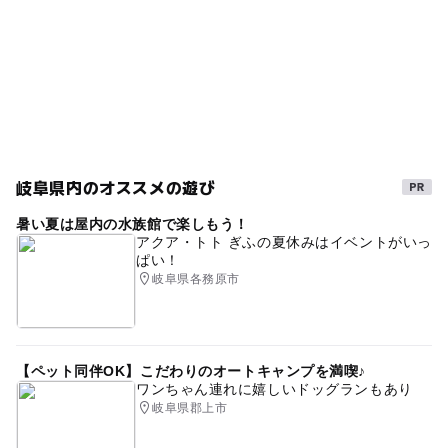
岐阜県内のオススメの遊び
暑い夏は屋内の水族館で楽しもう！
アクア・トト ぎふの夏休みはイベントがいっ
ぱい！
岐阜県各務原市
【ペット同伴OK】こだわりのオートキャンプを満喫♪
ワンちゃん連れに嬉しいドッグランもあり
岐阜県郡上市