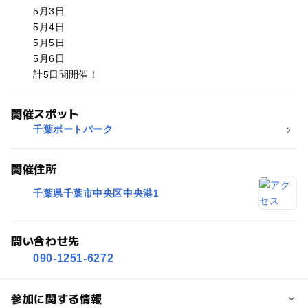
5月3日
5月4日
5月5日
5月6日
計5日間開催！
開催スポット
千葉ポートパーク
開催住所
千葉県千葉市中央区中央港1
問い合わせ先
090-1251-6272
参加に関する情報