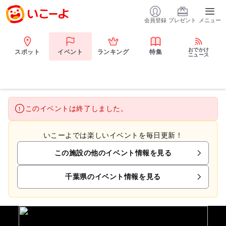
会員登録
プレゼント
メニュー
おでかけ
スポット
イベント
ランキング
特集
ニュース
このイベントは終了しました。
いこーよでは楽しいイベントを毎日更新！
この施設の他のイベント情報を見る
千葉県のイベント情報を見る