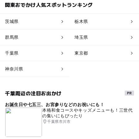
関東おでかけ人気スポットランキング
茨城県
栃木県
群馬県
埼玉県
千葉県
東京都
神奈川県
千葉周辺の注目お出かけ
お誕生日や七五三、お宮参りなどのお祝いにも！
本格和食コースやキッズメニューも！三世代
の集いにもぴったり
千葉県市川市