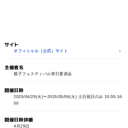
サイト
オフィシャル（公式）サイト
主催者名
親子フェスティバル実行委員会
開催日時
2025/04/29(火)〜2025/05/06(火) 土日祝日のみ 10:00-16:
00
開催日時詳細
4月29日