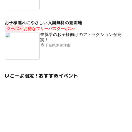
お子様連れにやさしい入園無料の遊園地
お得なフリーパスクーポン♪
クーポン
未就学のお子様向けのアトラクションが充
実！
千葉県木更津市
いこーよ限定！おすすめイベント