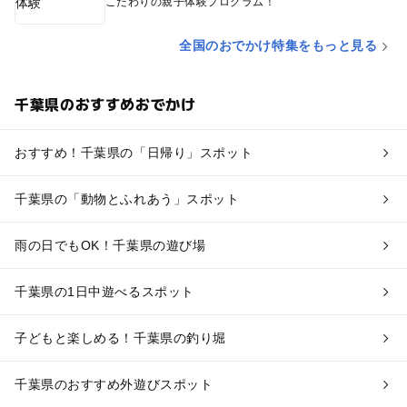
こだわりの親子体験プログラム！
全国のおでかけ特集をもっと見る
千葉県のおすすめおでかけ
おすすめ！千葉県の「日帰り」スポット
千葉県の「動物とふれあう」スポット
雨の日でもOK！千葉県の遊び場
千葉県の1日中遊べるスポット
子どもと楽しめる！千葉県の釣り堀
千葉県のおすすめ外遊びスポット